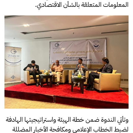
المعلومات المتعلقة بالشأن الاقتصادي.
وتأتي الندوة ضمن خطة الهيئة واستراتيجيتها الهادفة
لضبط الخطاب الإعلامي ومكافحة الأخبار المضللة