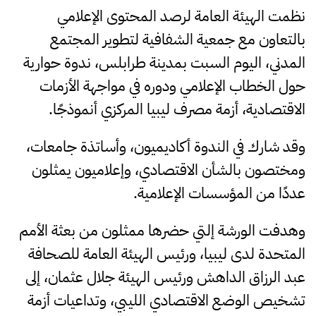
نظمت الهيئة العامة لرصد المحتوى الإعلامي
بالتعاون مع جمعية الشفافية لتطوير المجتمع
المدني، اليوم السبت بمدينة طرابلس، ندوة حوارية
حول الخطاب الإعلامي ودوره في مواجهة الأزمات
الاقتصادية، أزمة مصرف ليبيا المركزي أنموذجًا.
وقد
شارك في الندوة أكاديميون، وأساتذة جامعات،
ومختصون بالشأن الاقتصادي، وإعلاميون يمثلون
عددًا من المؤسسات الإعلامية.
وهدفت الورشة إلتي حضرها ممثلون من بعثة الأمم
المتحدة لدى ليبيا، ورئيس الهيئة العامة للصحافة
عبد الرزاق الداهش ورئيس الهيئة جلال عثمان، إلى
تشخيص الوضع الاقتصادي الليبي، وتداعيات أزمة