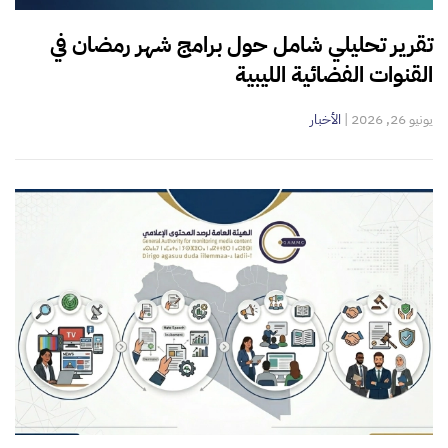
تقرير تحليلي شامل حول برامج شهر رمضان في
القنوات الفضائية الليبية
يونيو 26, 2026
|
الأخبار