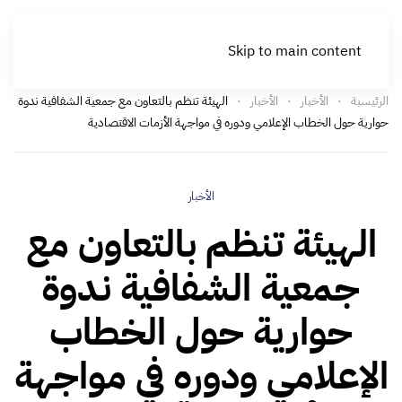
Skip to main content
الرئيسية
الأخبار
الأخبار
الهيئة تنظم بالتعاون مع جمعية الشفافية ندوة
حوارية حول الخطاب الإعلامي ودوره في مواجهة الأزمات الاقتصادية
الأخبار
الهيئة تنظم بالتعاون مع
جمعية الشفافية ندوة
حوارية حول الخطاب
الإعلامي ودوره في مواجهة