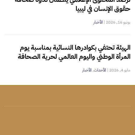
حقوق الإنسان في ليبيا
يونيو 16, 2026
|
الأخبار
الهيئة تحتفي بكوادرها النسائية بمناسبة يوم
المرأة الوطني واليوم العالمي لحرية الصحافة
مايو 4, 2026
|
الأحداث
,
الأخبار