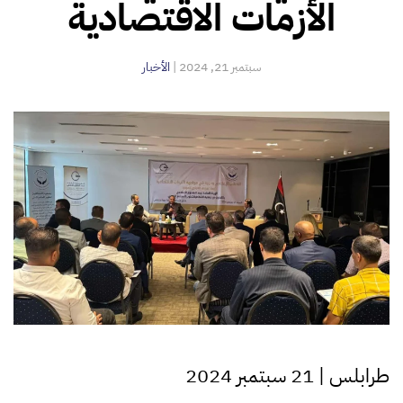
الأزمات الاقتصادية
سبتمبر 21, 2024
|
الأخبار
طرابلس | 21 سبتمبر 2024