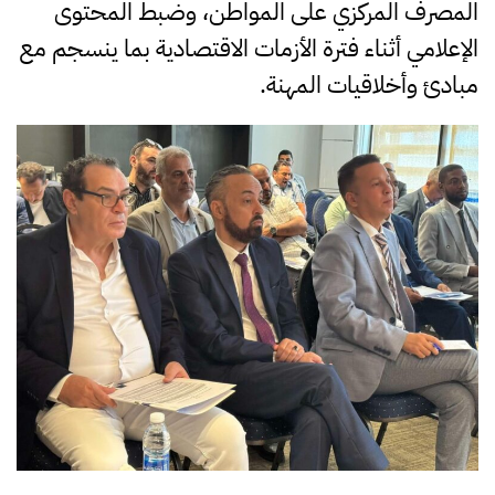
المصرف المركزي على المواطن، وضبط المحتوى
الإعلامي أثناء فترة الأزمات الاقتصادية بما ينسجم مع
مبادئ وأخلاقيات المهنة.