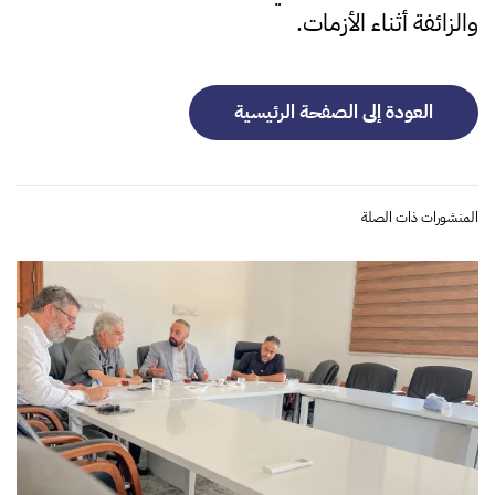
والزائفة أثناء الأزمات.
العودة إلى الصفحة الرئيسية
المنشورات ذات الصلة