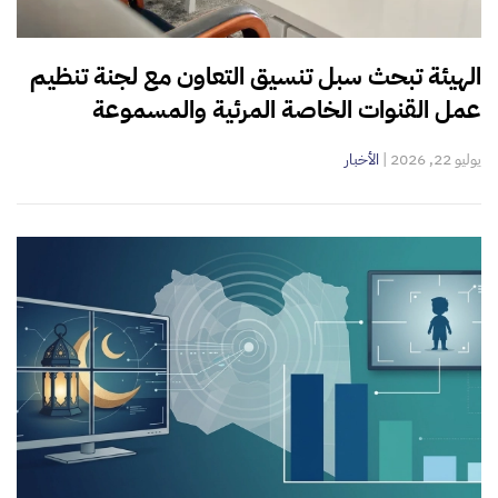
الهيئة تبحث سبل تنسيق التعاون مع لجنة تنظيم
عمل القنوات الخاصة المرئية والمسموعة
يوليو 22, 2026
|
الأخبار