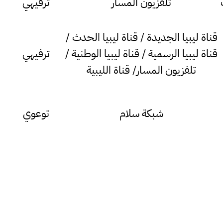
تلفزيون المسار
ترفيهي
قناة ليبيا الجديدة / قناة ليبيا الحدث /
قناة ليبيا الرسمية / قناة ليبيا الوطنية /
ترفيهي
تلفزيون المسار/ قناة الليبية
شبكة سلام
توعوي