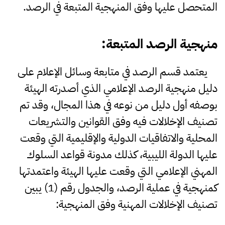
المتحصل عليها وفق المنهجية المتبعة في الرصد.
منهجية
الرصد
المتبعة
:
يعتمد قسم الرصد في متابعة وسائل الإعلام على
دليل منهجية الرصد الإعلامي الذي أصدرته الهيئة
بوصفه أول دليل من نوعه في هذا المجال، وقد تم
تصنيف الإخلالات فيه وفق القوانين والتشريعات
المحلية والاتفاقيات الدولية والإقليمية التي وقعت
عليها الدولة الليبية، كذلك مدونة قواعد السلوك
المهني الإعلامي التي وقعت عليها الهيئة واعتمدتها
كمنهجية في عملية الرصد، والجدول رقم (1) يبين
تصنيف الإخلالات المهنية وفق المنهجية: