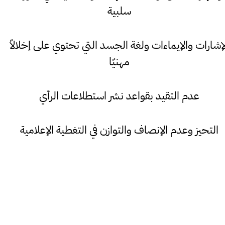
سلبية
لإشارات والإيماءات ولغة الجسد التي تحتوي على إخلالاً
مهنيًا
عدم التقيد بقواعد نشر استطلاعات الرأي
التحيز وعدم الإنصاف والتوازن في التغطية الإعلامية