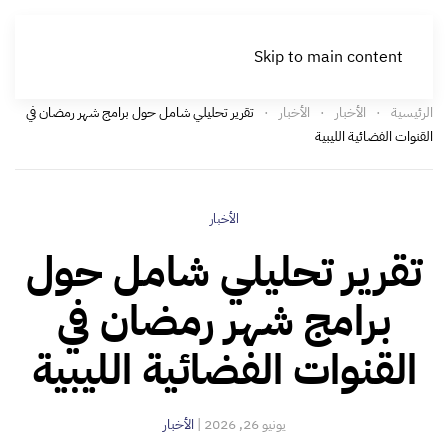
Skip to main content
الرئيسية
الأخبار
الأخبار
تقرير تحليلي شامل حول برامج شهر رمضان في
القنوات الفضائية الليبية
الأخبار
تقرير تحليلي شامل حول
برامج شهر رمضان في
القنوات الفضائية الليبية
يونيو 26, 2026
|
الأخبار