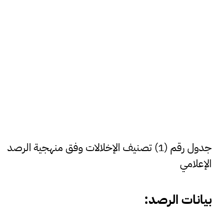
جدول رقم (1) تصنيف الإخلالات وفق منهجية الرصد
الإعلامي
بيانات
الرصد
: