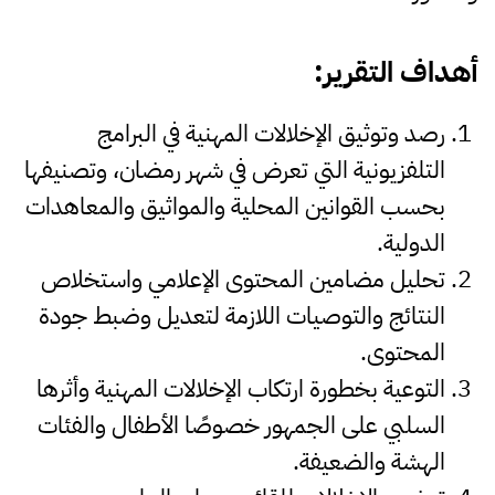
أهداف
التقرير
:
رصد وتوثيق الإخلالات المهنية في البرامج
التلفزيونية التي تعرض في شهر رمضان، وتصنيفها
بحسب القوانين المحلية والمواثيق والمعاهدات
الدولية.
تحليل مضامين المحتوى الإعلامي واستخلاص
النتائج والتوصيات اللازمة لتعديل وضبط جودة
المحتوى.
التوعية بخطورة ارتكاب الإخلالات المهنية وأثرها
السلبي على الجمهور خصوصًا الأطفال والفئات
الهشة والضعيفة.