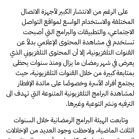
على الرغم من الانتشار الكبير لأجهزة الاتصال
المختلفة والاستخدام الواسع لمواقع التواصل
الاجتماعي، والتطبيقات والبرامج التي أصبحت
تستخدم في مشاهدة المحتوى الإعلامي بدلاً عن
القنوات التلفزيونية، إلا أن المحتوى التلفزيوني الذي
يعرض في شهر رمضان ما يزال ومنذ سنوات يحظى
بمتابعة كبيرة من خلال القنوات التلفزيونية، حيث
يجتمع أفراد الأسرة وخصوصًا على مائدة الإفطار
لمشاهدة البرامج التلفزيونية المتنوعة التي تهدف الى
الترفيه ونشر التوعية وغيرها.
وتابعت الهيئة البرامج الرمضانية خلال السنوات
الثلاث الماضية، ولاحظت وجود العديد من الإخلالات