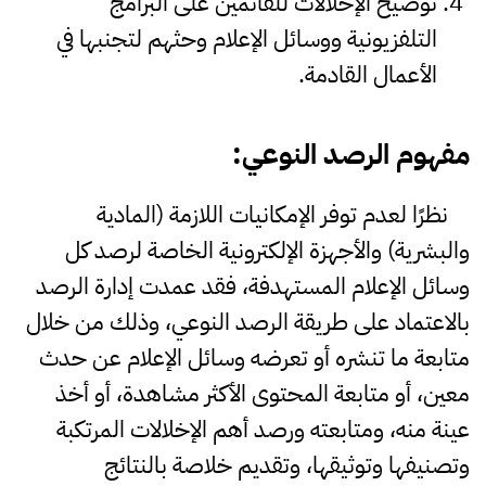
توضيح الإخلالات للقائمين على البرامج
التلفزيونية ووسائل الإعلام وحثهم لتجنبها في
الأعمال القادمة.
مفهوم
الرصد
النوعي
:
نظرًا لعدم توفر الإمكانيات اللازمة (المادية
والبشرية) والأجهزة الإلكترونية الخاصة لرصد كل
وسائل الإعلام المستهدفة، فقد عمدت إدارة الرصد
بالاعتماد على طريقة الرصد النوعي، وذلك من خلال
متابعة ما تنشره أو تعرضه وسائل الإعلام عن حدث
معين، أو متابعة المحتوى الأكثر مشاهدة، أو أخذ
عينة منه، ومتابعته ورصد أهم الإخلالات المرتكبة
وتصنيفها وتوثيقها، وتقديم خلاصة بالنتائج