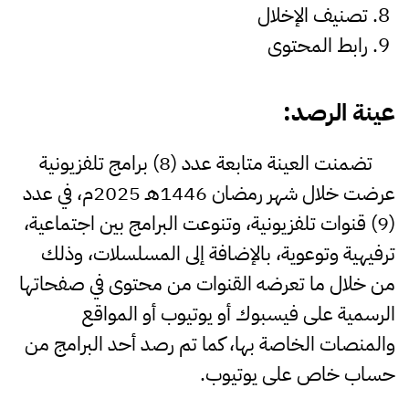
تصنيف الإخلال
رابط المحتوى
عينة
الرصد
:
تضمنت العينة متابعة عدد (8) برامج تلفزيونية
عرضت خلال شهر رمضان 1446هـ 2025م، في عدد
(9) قنوات تلفزيونية، وتنوعت البرامج بين اجتماعية،
ترفيهية وتوعوية، بالإضافة إلى المسلسلات، وذلك
من خلال ما تعرضه القنوات من محتوى في صفحاتها
الرسمية على فيسبوك أو يوتيوب أو المواقع
والمنصات الخاصة بها، كما تم رصد أحد البرامج من
حساب خاص على يوتيوب.