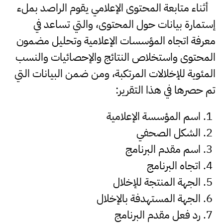
أثناء متابعة المحتوى الإعلامي يقوم الراصد بملء
إستمارة بيانات حول المحتوى، والتي تساعد في
معرفة اتجاه المؤسسات الإعلامية وتحليل مضمون
المحتوى واستخلاص النتائج والإحصائيات والنسب
المئوية للإخلالات المرتكبة، ومن ضمن البيانات التي
تم حصرها في هذا التقرير:
اسم المؤسسة الإعلامية
الشكل الصحفي
اسم مقدم البرنامج
اتجاه البرنامج
الجهة المنتجة للإخلال
الجهة المستهدفة بالإخلال
رد فعل مقدم البرنامج