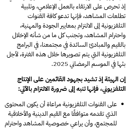
إذ تحرص على الارتقاء بالعمل الإعلامي، وتلبية
تطلعات المشاهد، فإنها تدعو كافة القنوات
التلفزيونية إلى الالتزام بمعايير الجودة والمهنية،
واحترام المشاهد، وتجنب كل ما من شأنه الإخلال
بالقيم والمبادئ السائدة في مجتمعنا، في البرامج
التلفزيونية التي يتم تصويرها خلال هذه الفترة، لأجل
بثها في الموسم الرمضاني 2025.
إن الهيئة إذ تشيد بجهود القائمين على الإنتاج
التلفزيوني، فإنها تنبه إلى ضرورة الالتزام بالآتي
:
على القنوات التلفزيونية مراعاة أن يكون المحتوى
الذي تقدمه متوافقًا مع القيم الدينية والأخلاقية
للمجتمع، وأن يراعي خصوصية المشاهد واحترام