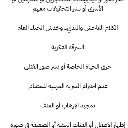
الأسرى أو نشر التحقيقات معهم
الكلام الفاحش والبذيء وخدش الحياء العام
السرقة الفكرية
خرق الحياة الخاصة أو نشر صور القتلى
عدم احترام السرية المهنية للمصادر
تمجيد الإرهاب أو العنف
إظهار الأطفال أو الفئات الهشة أو الضعيفة في صورة