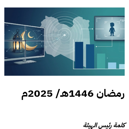
رمضان 1446هـ/ 2025م
كلمة رئيس الهيئة