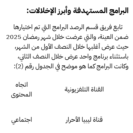
البرامج
المستهدفة
وأبرز
الإخلالات
:
تابع فريق قسم الرصد البرامج التي تم اختيارها
ضمن العينة، والتي عرضت خلال شهر رمضان 2025
حيث عرض أغلبها خلال النصف الأول من الشهر،
باستثناء برنامج واحد عرض خلال النصف الثاني،
وكانت البرامج كما هو موضح في الجدول رقم (2):
اتجاه
القناة التلفزيونية
المحتوى
قناة ليبيا الأحرار
اجتماعي