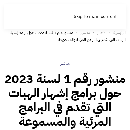
Skip to main content
الرئيسية
الأخبار
مناشير
منشور رقم 1 لسنة 2023 حول برامج إشهار
الهبات التي تقدم في البرامج المرئية والمسموعة
مناشير
منشور رقم 1 لسنة 2023
حول برامج إشهار الهبات
التي تقدم في البرامج
المرئية والمسموعة