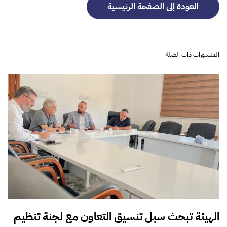
العودة إلى الصفحة الرئيسية
المنشورات ذات الصلة
الهيئة تبحث سبل تنسيق التعاون مع لجنة تنظيم