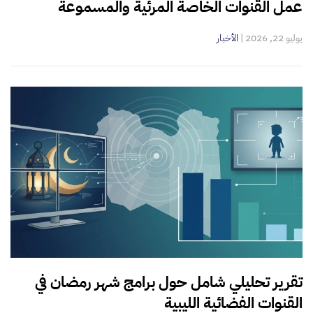
عمل القنوات الخاصة المرئية والمسموعة
يوليو 22, 2026
|
الأخبار
تقرير تحليلي شامل حول برامج شهر رمضان في
القنوات الفضائية الليبية