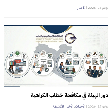
يونيو 26, 2026
|
الأخبار
دور الهيئة في مكافحة خطاب الكراهية
يونيو 17, 2026
|
الأحداث
,
الأخبار
,
الأنشطة