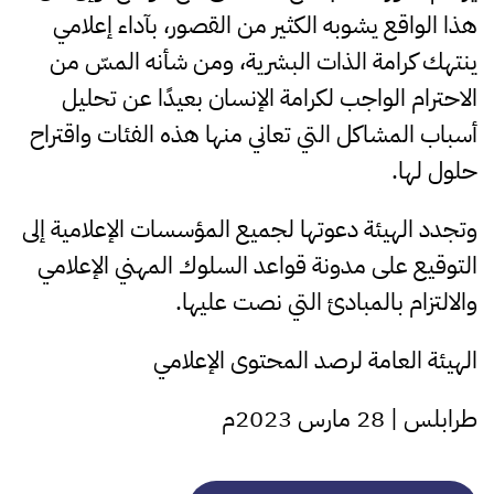
هذا الواقع يشوبه الكثير من القصور، بآداء إعلامي
ينتهك كرامة الذات البشرية، ومن شأنه المسّ من
الاحترام الواجب لكرامة الإنسان بعيدًا عن تحليل
أسباب المشاكل التي تعاني منها هذه الفئات واقتراح
حلول لها.
وتجدد الهيئة دعوتها لجميع المؤسسات الإعلامية إلى
التوقيع على مدونة قواعد السلوك المهني الإعلامي
والالتزام بالمبادئ التي نصت عليها.
الهيئة العامة لرصد المحتوى الإعلامي
طرابلس | 28 مارس 2023م