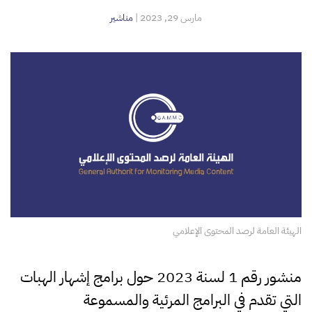
مارس 29, 2023
|
مناشير
الهيئة العامة لرصد المحتوى الإعلامي
منشور رقم 1 لسنة 2023 حول برامج إشهار الهبات
التي تقدم في البرامج المرئية والمسموعة