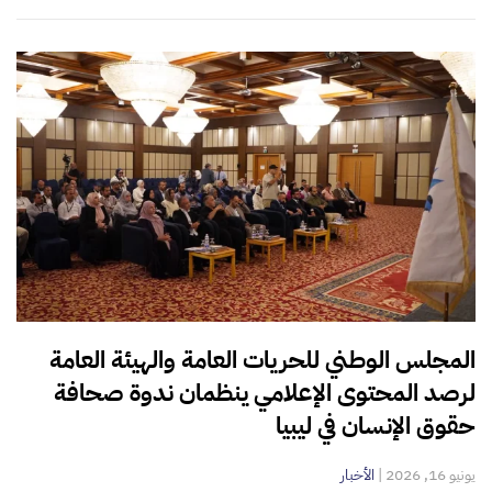
المجلس الوطني للحريات العامة والهيئة العامة
لرصد المحتوى الإعلامي ينظمان ندوة صحافة
حقوق الإنسان في ليبيا
يونيو 16, 2026
|
الأخبار