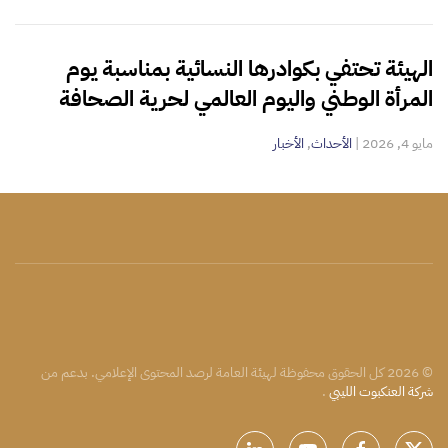
الهيئة تحتفي بكوادرها النسائية بمناسبة يوم
المرأة الوطني واليوم العالمي لحرية الصحافة
مايو 4, 2026
|
الأحداث
,
الأخبار
©
2026
كل الحقوق محفوظة لهيئة العامة لرصد المحتوى الإعلامي. بدعم من
شركة العنكبوت الليبي
.