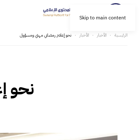
Skip to main content
الرئيسية
الأخبار
الأخبار
نحو إعلام رمضاني مهني ومسؤول
نحو إ