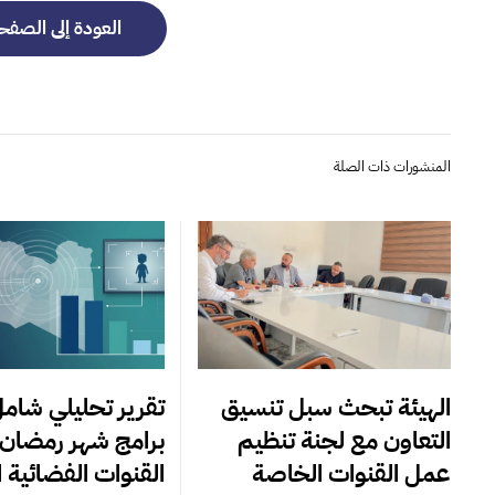
العودة إلى الصفح
المنشورات ذات الصلة
الهيئة تبحث سبل تنسيق
تقرير تحليلي شام
التعاون مع لجنة تنظيم
برامج شهر رمضان 
عمل القنوات الخاصة
القنوات الفضائية ال