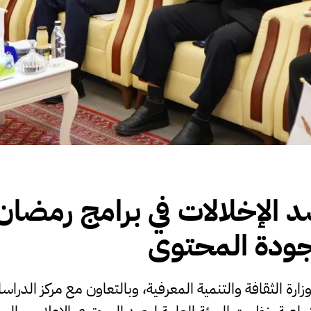
 الإخلالات في برامج رمضان
ودة المحتوى
وزارة الثقافة والتنمية المعرفية، وبالتعاون مع مركز الدراس