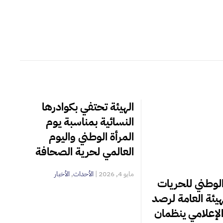
الهيئة تحتفي بكوادرها
النسائية بمناسبة يوم
المرأة الوطني واليوم
العالمي لحرية الصحافة
مايو 4, 2026
|
الأحداث
,
الأخبار
لوطني للحريات
هيئة العامة لرصد
لإعلامي ينظمان