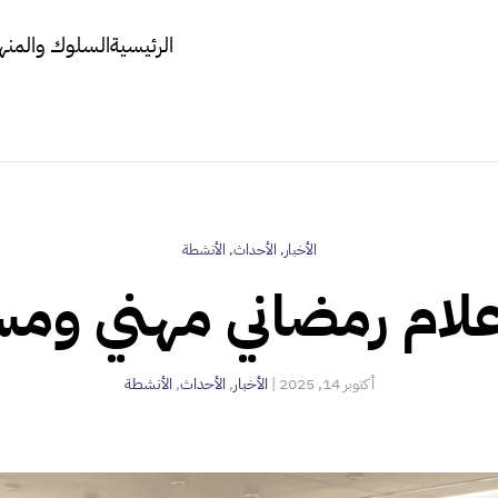
الرئيسية
السلوك والمنه
الأخبار
,
الأحداث
,
الأنشطة
علام رمضاني مهني وم
أكتوبر 14, 2025
|
الأخبار
,
الأحداث
,
الأنشطة