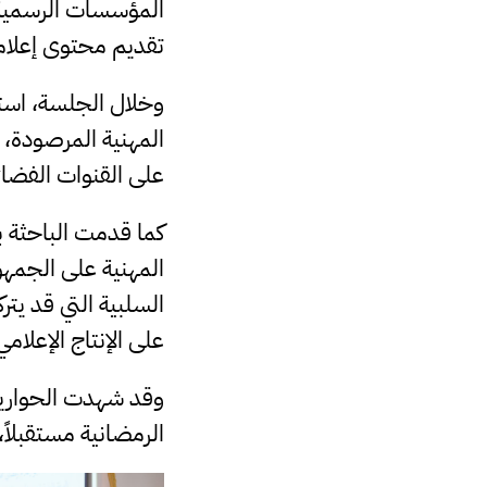
المؤسسات الرسمية و
تقديم محتوى إعلامي
وخلال الجلسة، استع
المهنية المرصودة، 
على القنوات الفضائي
كما قدمت الباحثة بم
المهنية على الجمهو
السلبية التي قد يتر
على الإنتاج الإعلام
وقد شهدت الحوارية 
الرمضانية مستقبلاً