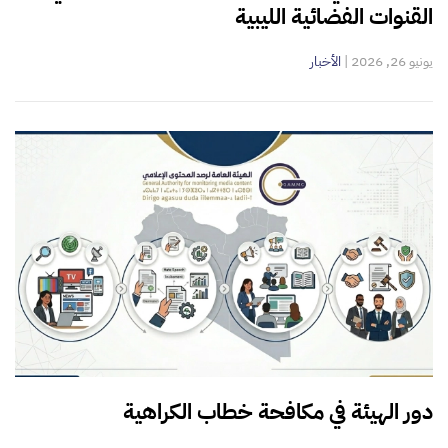
القنوات الفضائية الليبية
يونيو 26, 2026
|
الأخبار
دور الهيئة في مكافحة خطاب الكراهية