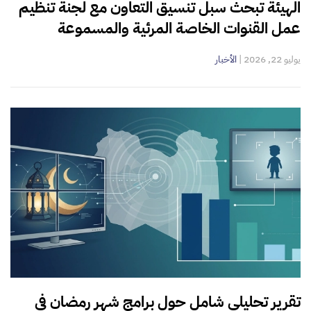
الهيئة تبحث سبل تنسيق التعاون مع لجنة تنظيم
عمل القنوات الخاصة المرئية والمسموعة
يوليو 22, 2026
|
الأخبار
تقرير تحليلي شامل حول برامج شهر رمضان في