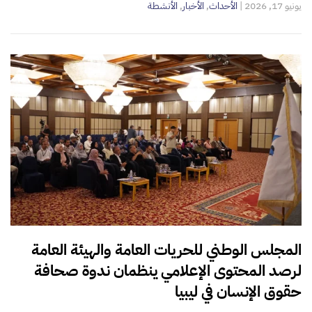
يونيو 17, 2026
|
الأحداث
,
الأخبار
,
الأنشطة
المجلس الوطني للحريات العامة والهيئة العامة
لرصد المحتوى الإعلامي ينظمان ندوة صحافة
حقوق الإنسان في ليبيا