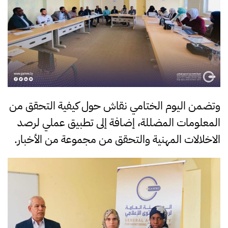
وتضمن اليوم الختامي نقاش حول كيفية التحقق من
المعلومات المضللة، إضافة إلى تطبيق عملي لرصد
الاخلالات المهنية والتحقق من مجموعة من الأخبار.