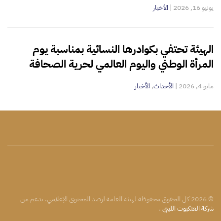
يونيو 16, 2026
|
الأخبار
الهيئة تحتفي بكوادرها النسائية بمناسبة يوم
المرأة الوطني واليوم العالمي لحرية الصحافة
مايو 4, 2026
|
الأحداث
,
الأخبار
©
2026
كل الحقوق محفوظة لهيئة العامة لرصد المحتوى الإعلامي. بدعم من
شركة العنكبوت الليبي
.