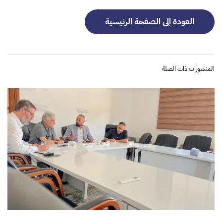
العودة إلى الصفحة الرئيسية
المنشورات ذات الصلة