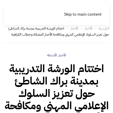
Skip to main content
الرئيسية
الأخبار
الأخبار
اختتام الورشة التدريبية بمدينة براك الشاطئ
حول تعزيز السلوك الإعلامي المهني ومكافحة الأخبار المضللة وخطاب الكراهية
الأخبار
,
الأنشطة
اختتام الورشة التدريبية
بمدينة براك الشاطئ
حول تعزيز السلوك
الإعلامي المهني ومكافحة