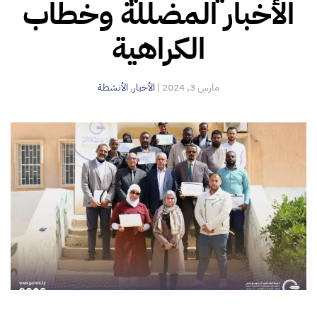
الأخبار المضللة وخطاب
الكراهية
مارس 3, 2024
|
الأخبار
,
الأنشطة