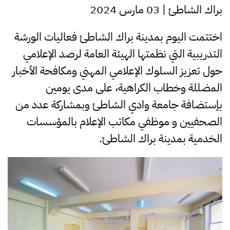
براك الشاطئ | 03 مارس 2024
اختتمت اليوم بمدينة براك الشاطئ فعاليات الورشة
التدريبية التي نظمتها الهيئة العامة لرصد الإعلامي
حول تعزيز السلوك الإعلامي المهني ومكافحة الأخبار
المضللة وخطاب الكراهية، على مدى يومين
بإستضافة جامعة وادي الشاطئ وبمشاركة عدد من
الصحفيين و موظفي مكاتب الإعلام بالمؤسسات
الخدمية بمدينة براك الشاطئ.