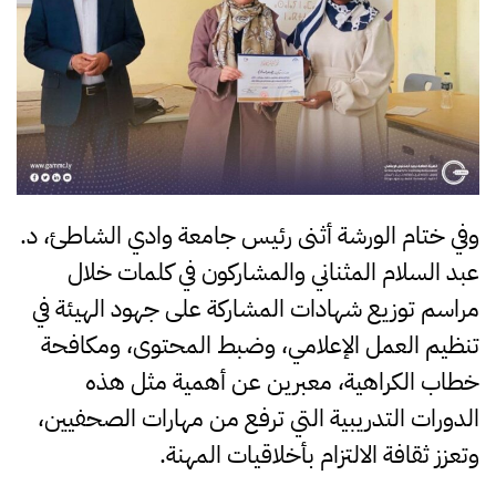
وفي ختام الورشة أثنى رئيس جامعة وادي الشاطئ، د.
عبد السلام المثناني والمشاركون في كلمات خلال
مراسم توزيع شهادات المشاركة على جهود الهيئة في
تنظيم العمل الإعلامي، وضبط المحتوى، ومكافحة
خطاب الكراهية، معبرين عن أهمية مثل هذه
الدورات التدريبية التي ترفع من مهارات الصحفيين،
وتعزز ثقافة الالتزام بأخلاقيات المهنة.