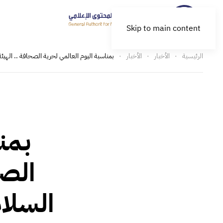
Skip to main content
الرئيسية
الأخبار
الأخبار
بمناسبة اليوم العالمي لحرية الصحافة .. الهيئ
بمن
الصح
السلا