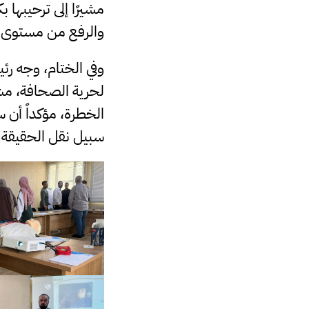
مشيرًا إلى ترحيبها 
والرفع من مستوى جود
وفي الختام، وجه رئي
لحرية الصحافة، مشد
الخطرة، مؤكداً أن 
سبيل نقل الحقيقة 