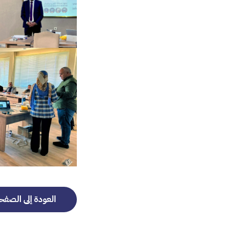
العودة إلى الصفح