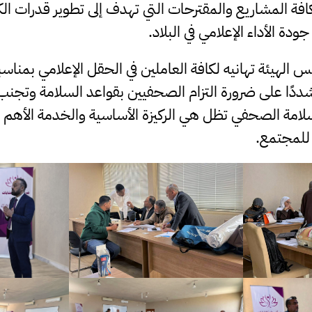
بكافة المشاريع والمقترحات التي تهدف إلى تطوير قدرات ال
ة الأداء الإعلامي في البلاد.
س الهيئة تهانيه لكافة العاملين في الحقل الإعلامي بمناسب
دًا على ضرورة التزام الصحفيين بقواعد السلامة وتجنب 
سلامة الصحفي تظل هي الركيزة الأساسية والخدمة الأهم ا
للمجتمع.