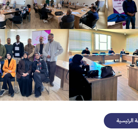
ة الرئيسية