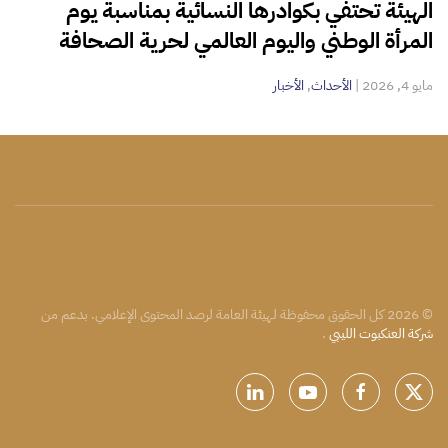
الهيئة تحتفي بكوادرها النسائية بمناسبة يوم
المرأة الوطني واليوم العالمي لحرية الصحافة
مايو 4, 2026
|
الأحداث
,
الأخبار
©
2026
كل الحقوق محفوظة لهيئة العامة لرصد المحتوى الإعلامي. بدعم من
شركة العنكبوت الليبي
.