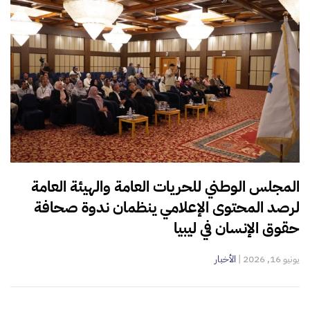
المجلس الوطني للحريات العامة والهيئة العامة
لرصد المحتوى الإعلامي ينظمان ندوة صحافة
حقوق الإنسان في ليبيا
يونيو 16, 2026
|
الأخبار