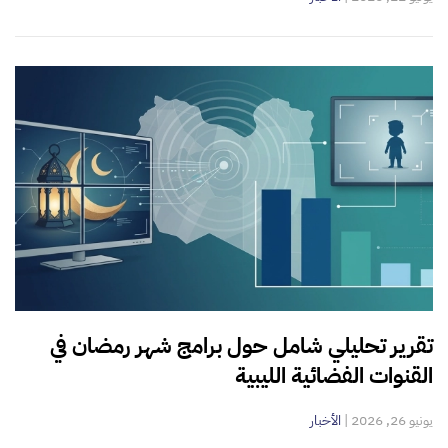
تقرير تحليلي شامل حول برامج شهر رمضان في
القنوات الفضائية الليبية
يونيو 26, 2026
|
الأخبار