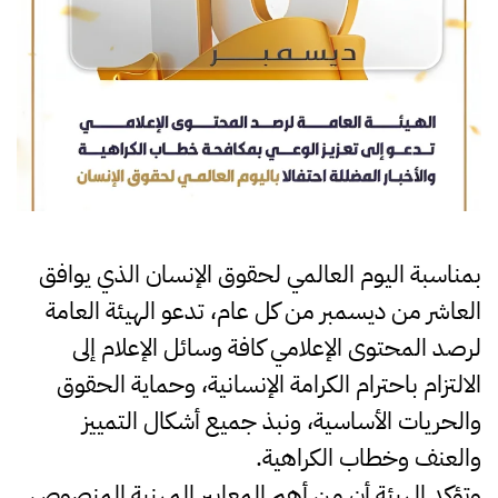
بمناسبة اليوم العالمي لحقوق الإنسان الذي يوافق
العاشر من ديسمبر من كل عام، تدعو الهيئة العامة
لرصد المحتوى الإعلامي كافة وسائل الإعلام إلى
الالتزام باحترام الكرامة الإنسانية، وحماية الحقوق
والحريات الأساسية، ونبذ جميع أشكال التمييز
والعنف وخطاب الكراهية.
وتؤكد الهيئة أن من أهم المعايير المهنية المنصوص