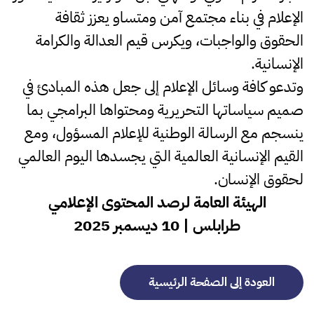
الإعلام في بناء مجتمع آمن ومتساو يعزز ثقافة
الحقوق والواجبات، ويكرس قيم العدالة والكرامة
الإنسانية.
وتدعو كافة وسائل الإعلام إلى جعل هذه المبادئ في
صميم سياساتها التحريرية ومحتواها البرامجي بما
ينسجم مع الرسالة الوطنية للإعلام المسؤول، ومع
القيم الإنسانية العالمية التي يجسدها اليوم العالمي
لحقوق الإنسان.
الهيئة العامة لرصد المحتوى الإعلامي
طرابلس | 10 ديسمبر 2025
العودة إلى الصفحة الرئيسية