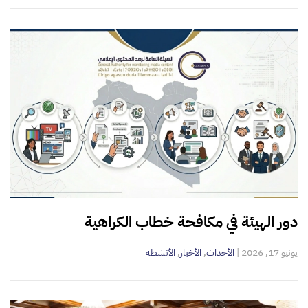
دور الهيئة في مكافحة خطاب الكراهية
يونيو 17, 2026
|
الأحداث
,
الأخبار
,
الأنشطة