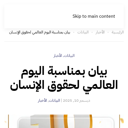
Skip to main content
الرئيسية
الأخبار
البيانات
بيان بمناسبة اليوم العالمي لحقوق الإنسان
البيانات
,
الأخبار
بيان بمناسبة اليوم
العالمي لحقوق الإنسان
ديسمبر 10, 2025
|
البيانات
,
الأخبار