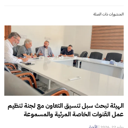
المنشورات ذات الصلة
الهيئة تبحث سبل تنسيق التعاون مع لجنة تنظيم
عمل القنوات الخاصة المرئية والمسموعة
يوليو 22, 2026
|
الأخبار