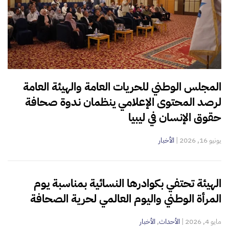
المجلس الوطني للحريات العامة والهيئة العامة
لرصد المحتوى الإعلامي ينظمان ندوة صحافة
حقوق الإنسان في ليبيا
يونيو 16, 2026
|
الأخبار
الهيئة تحتفي بكوادرها النسائية بمناسبة يوم
المرأة الوطني واليوم العالمي لحرية الصحافة
مايو 4, 2026
|
الأحداث
,
الأخبار