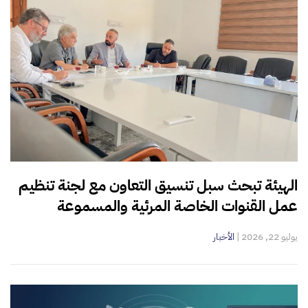
الهيئة تبحث سبل تنسيق التعاون مع لجنة تنظيم
عمل القنوات الخاصة المرئية والمسموعة
يوليو 22, 2026
|
الأخبار