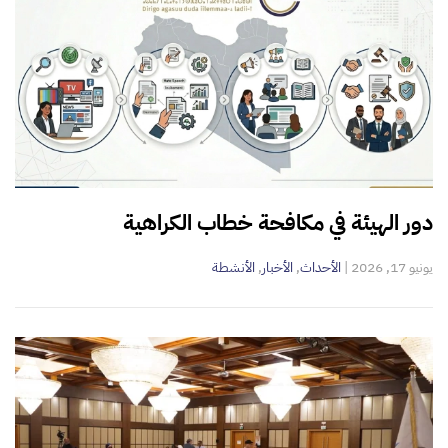
دور الهيئة في مكافحة خطاب الكراهية
يونيو 17, 2026
|
الأحداث
,
الأخبار
,
الأنشطة