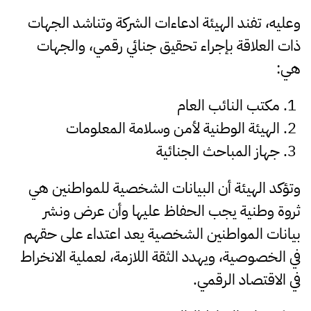
وعليه، تفند الهيئة ادعاءات الشركة وتناشد الجهات
ذات العلاقة بإجراء تحقيق جنائي رقمي، والجهات
هي:
مكتب النائب العام
الهيئة الوطنية لأمن وسلامة المعلومات
جهاز المباحث الجنائية
وتؤكد الهيئة أن البيانات الشخصية للمواطنين هي
ثروة وطنية يجب الحفاظ عليها وأن عرض ونشر
بيانات المواطنين الشخصية يعد اعتداء على حقهم
في الخصوصية، ويهدد الثقة اللازمة، لعملية الانخراط
في الاقتصاد الرقمي.