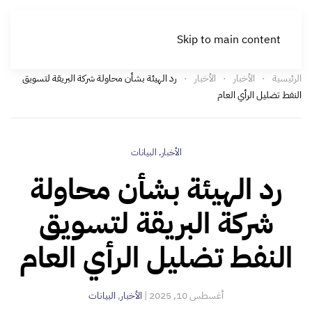
Skip to main content
الرئيسية
الأخبار
الأخبار
رد الهيئة بشأن محاولة شركة البريقة لتسويق
النفط تضليل الرأي العام
الأخبار
,
البيانات
رد الهيئة بشأن محاولة
شركة البريقة لتسويق
النفط تضليل الرأي العام
أغسطس 10, 2025
|
الأخبار
,
البيانات