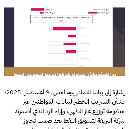
إشارة إلى بياننا الصادر يوم أمس، 9 أغسطس 2025،
بشأن التسريب الخطير لبيانات المواطنين عبر
منظومة توزيع غاز الطهي، وإزاء الرد الذي أصدرته
شركة البريقة لتسويق النفط بعد صمت تجاوز