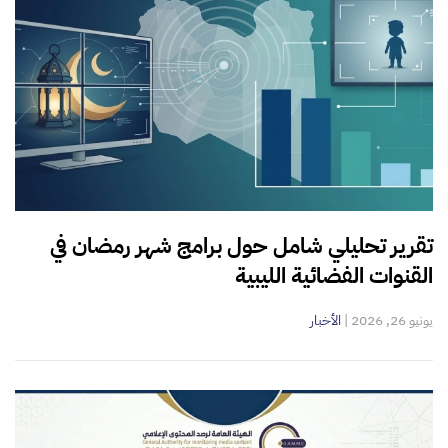
تقرير تحليلي شامل حول برامج شهر رمضان في
القنوات الفضائية الليبية
يونيو 26, 2026
|
الأخبار