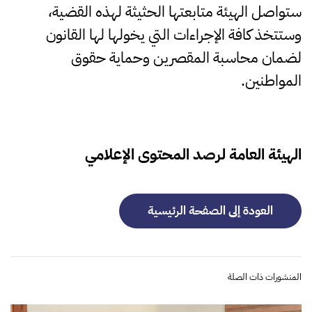
ستواصل الهيئة متابعتها الحثيثة لهذه القضية،
وستتخذ كافة الإجراءات التي يخولها لها القانون
لضمان محاسبة المقصرين وحماية حقوق
المواطنين.
الهيئة العامة لرصد المحتوى الإعلامي
العودة إلى الصفحة الرئيسية
المنشورات ذات الصلة